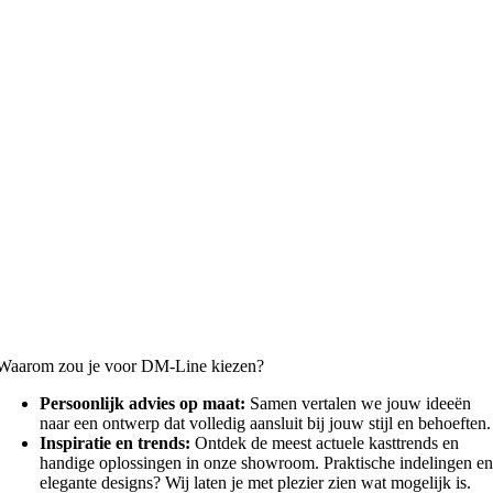
Waarom zou je voor DM-Line kiezen?
Persoonlijk advies op maat:
Samen vertalen we jouw ideeën
naar een ontwerp dat volledig aansluit bij jouw stijl en behoeften.
Inspiratie en trends:
Ontdek de meest actuele kasttrends en
handige oplossingen in onze showroom. Praktische indelingen en
elegante designs? Wij laten je met plezier zien wat mogelijk is.