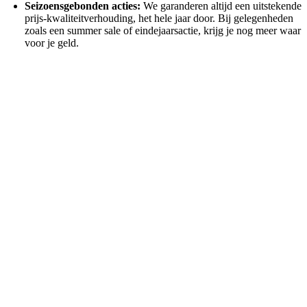
Seizoensgebonden acties:
We garanderen altijd een uitstekende
prijs-kwaliteitverhouding, het hele jaar door. Bij gelegenheden
zoals een summer sale of eindejaarsactie, krijg je nog meer waar
voor je geld.